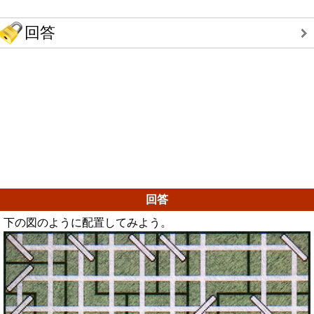
回答
回答
下の図のように配置してみよう。