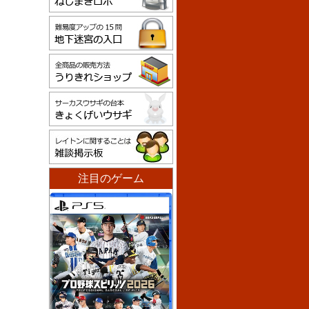
注目のゲーム