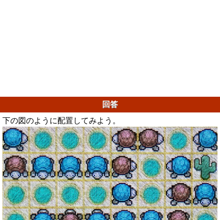
回答
下の図のように配置してみよう。