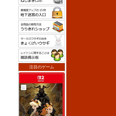
注目のゲーム