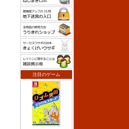
注目のゲーム