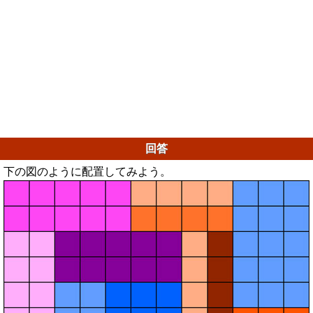
回答
下の図のように配置してみよう。