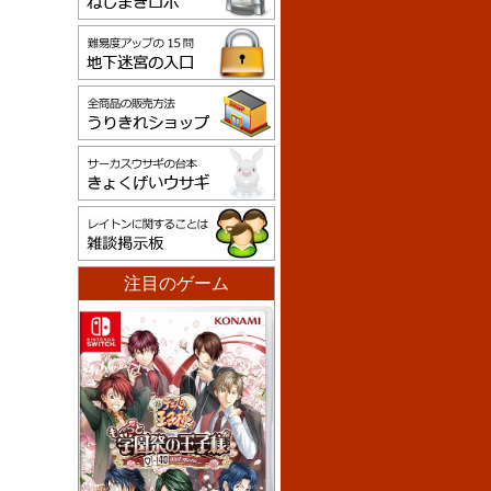
注目のゲーム