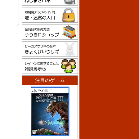
注目のゲーム